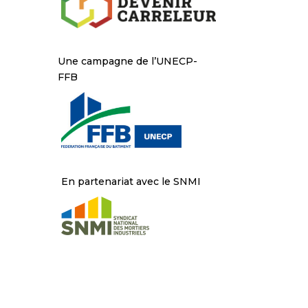
Une campagne de l’UNECP-
FFB
En partenariat avec le SNMI