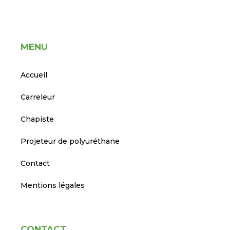
MENU
Accueil
Carreleur
Chapiste
Projeteur de polyuréthane
Contact
Mentions légales
CONTACT