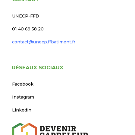
UNECP-FFB
01 40 69 58 20
contact@unecp.ffbatiment.fr
RÉSEAUX SOCIAUX
Facebook
Instagram
Linkedin