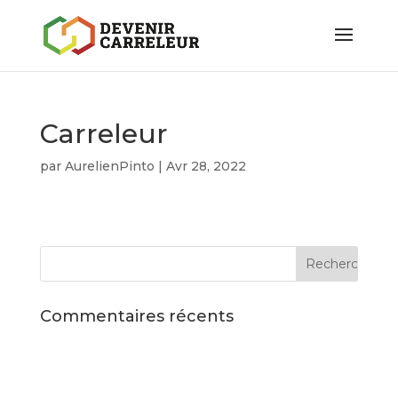
Carreleur
par
AurelienPinto
|
Avr 28, 2022
Commentaires récents