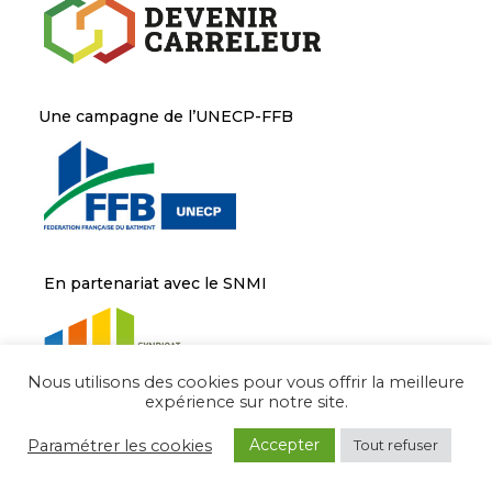
Une campagne de l’UNECP-FFB
En partenariat avec le SNMI
Nous utilisons des cookies pour vous offrir la meilleure
expérience sur notre site.
Accepter
Paramétrer les cookies
Tout refuser