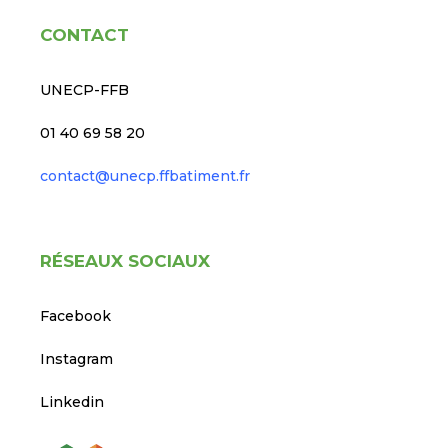
CONTACT
UNECP-FFB
01 40 69 58 20
contact@unecp.ffbatiment.fr
RÉSEAUX SOCIAUX
Facebook
Instagram
Linkedin