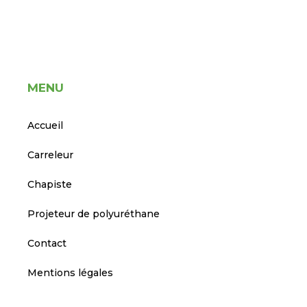
MENU
Accueil
Carreleur
Chapiste
Projeteur de polyuréthane
Contact
Mentions légales